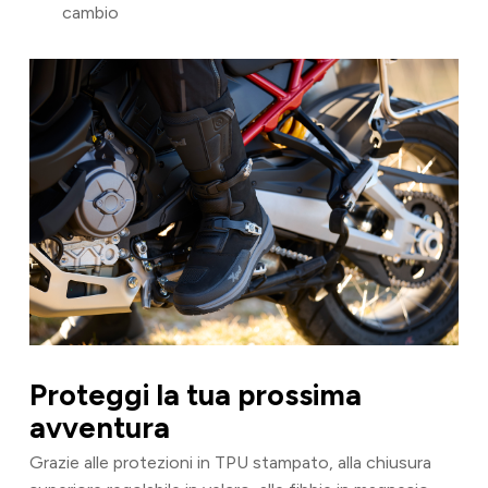
cambio
Proteggi la tua prossima
avventura
Grazie alle protezioni in TPU stampato, alla chiusura