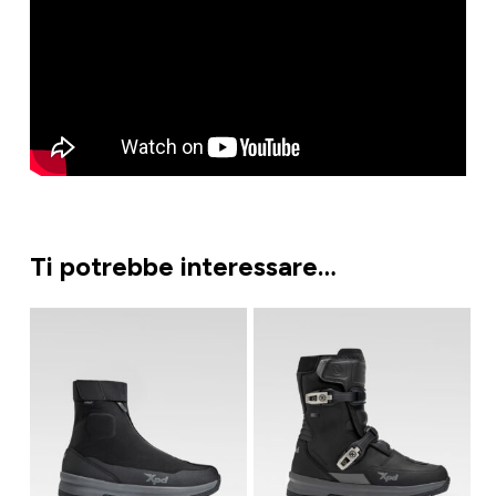
Ti potrebbe interessare…