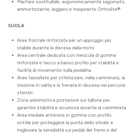
Plantare sostituibile, ergonomicamente sagomato,
ammortizzante, leggero e traspirante Ortholite®
SUOLA
Area frontale rinforzata per un appoggio più
stabile durante la discesa dalla moto
Area centrale dedicata con mescola di gomma
rinforzata e tacco a basso profilo per stabilità e
facilità di movimento sulla pedalina
Aree tassellate per ottimizzare, nella camminata, la
trazione in salita e la frenata in discesa nei percorsi
sterrati
Zona asimmetrica posteriore sul tallone per
garantire stabilità e sicurezza durante la camminata
Area mediale anteriore in gomma con profilo
sottile per proteggere la punta dello stivale e
migliorare la sensibilità sui pedali del freno e del