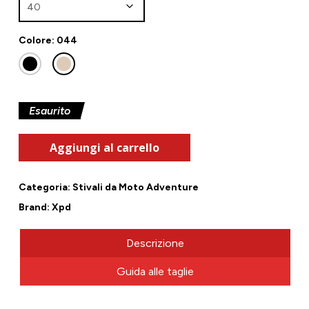
Colore: 044
Esaurito
Aggiungi al carrello
Categoria:
Stivali da Moto Adventure
Brand:
Xpd
Descrizione
Guida alle taglie